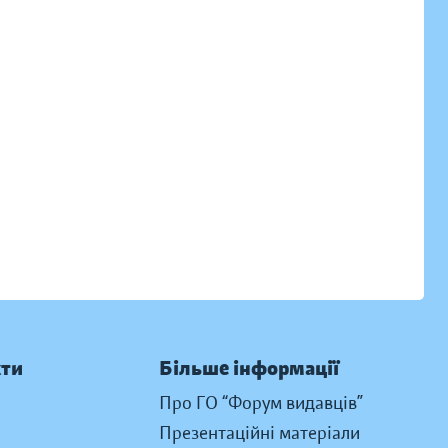
кти
Більше інформації
Про ГО “Форум видавців”
Презентаційні матеріали