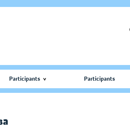
Participants
Participants
ва