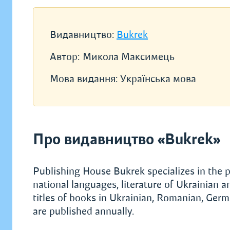
Видавництво:
Bukrek
Автор:
Микола Максимець
Мова видання:
Українська мова
Про видавництво «Bukrek»
Publishing House Bukrek specializes in the p
national languages, literature of Ukrainian 
titles of books in Ukrainian, Romanian, Ge
are published annually.