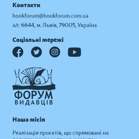
Контакти
bookforum@bookforum.com.ua
а/с 6644, м. Львів, 79005, Україна
Соціальні мережі
Наша місія
Реалізація проєктів, що спрямовані на