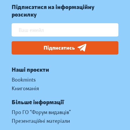
Підписатися на інформаційну
розсилку
Підписатись
Наші проєкти
Bookmints
Книгоманія
Більше інформації
Про ГО “Форум видавців”
Презентаційні матеріали