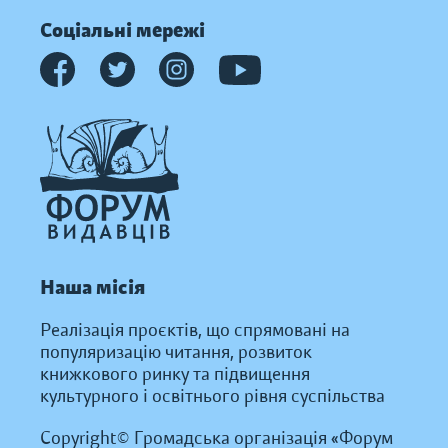
Соціальні мережі
Наша місія
Реалізація проєктів, що спрямовані на
популяризацію читання, розвиток
книжкового ринку та підвищення
культурного і освітнього рівня суспільства
Copyright© Громадська організація «Форум