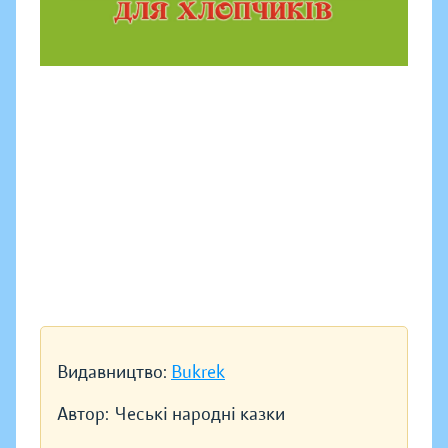
Видавництво:
Bukrek
Автор:
Чеські народні казки