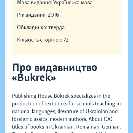
Мова видання:
Українська мова
Рік видання:
2016
Обкладинка:
тверда
Кількість сторінок:
72
Про видавництво
«Bukrek»
Publishing House Bukrek specializes in the
production of textbooks for schools teaching in
national languages, literature of Ukrainian and
foreign classics, modern authors. About 100
titles of books in Ukrainian, Romanian, German,