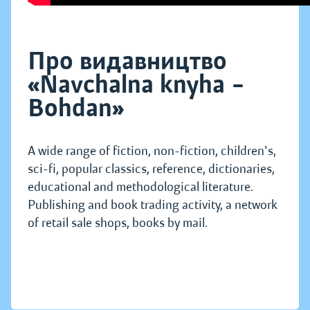
Про видавництво
«Navchalna knyha –
Bohdan»
A wide range of fiction, non-fiction, children's,
sci-fi, popular classics, reference, dictionaries,
educational and methodological literature.
Publishing and book trading activity, a network
of retail sale shops, books by mail.