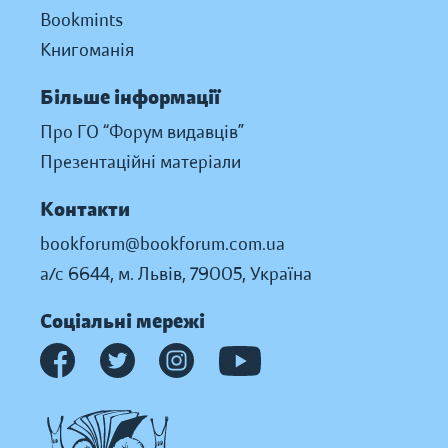
Bookmints
Книгоманія
Більше інформації
Про ГО “Форум видавців”
Презентаційні матеріали
Контакти
bookforum@bookforum.com.ua
а/с 6644, м. Львів, 79005, Україна
Соціальні мережі