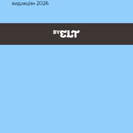
видавців» 2026