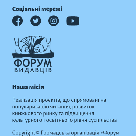
Соціальні мережі
Наша місія
Реалізація проєктів, що спрямовані на
популяризацію читання, розвиток
книжкового ринку та підвищення
культурного і освітнього рівня суспільства
Copyright© Громадська організація «Форум