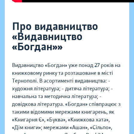
Про видавництво
«Видавництво
«Богдан»»
Видавництво «Богдан» уже понад 27 років на
книжковому ринку та розташоване в місті
Тернополі. В асортименті видавництва: -
художня література; - дитяча література; -
навчальна та методична література; -
довідкова література. «Богдан» співпрацює з
такими відомими мережами книгарень, як
«Книгарня Є», «Буква», «Книжкова хата»,
«Дім книги»; мережами «Ашан», «Сільпо»,