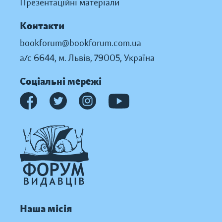
Презентаційні матеріали
Контакти
bookforum@bookforum.com.ua
а/с 6644, м. Львів, 79005, Україна
Соціальні мережі
Наша місія