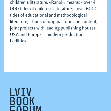
children's literature. «Ranok» means: - over 4
000 titles of children’s literature; - over 6000
titles of educational and methodological
literature; - book of original form and content; -
joint projects with leading publishing houses
USA and Europe; - modern production
facilities.