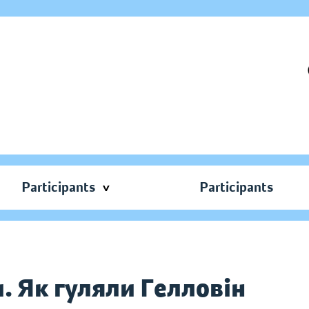
Participants
Participants
 Як гуляли Гелловін