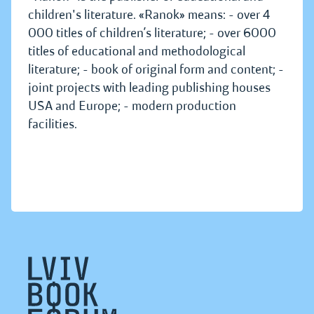
children's literature. «Ranok» means: - over 4
000 titles of children’s literature; - over 6000
titles of educational and methodological
literature; - book of original form and content; -
joint projects with leading publishing houses
USA and Europe; - modern production
facilities.