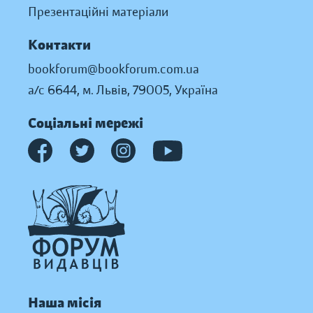
Презентаційні матеріали
Контакти
bookforum@bookforum.com.ua
а/с 6644, м. Львів, 79005, Україна
Соціальні мережі
Наша місія