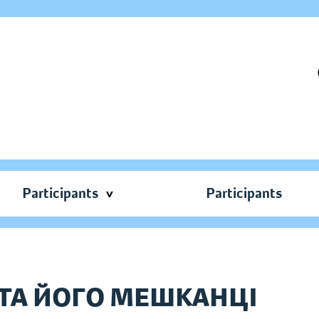
Participants
Participants
О ТА ЙОГО МЕШКАНЦІ