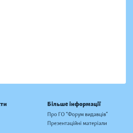
кти
Більше інформації
Про ГО “Форум видавців”
Презентаційні матеріали