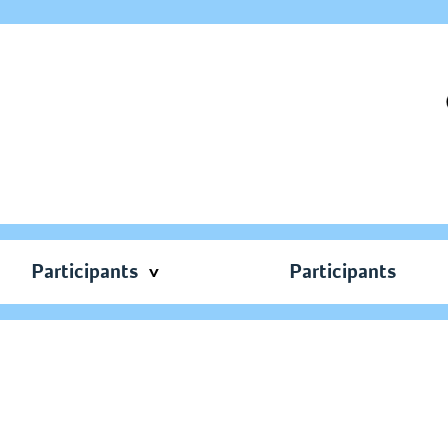
Participants
Participants