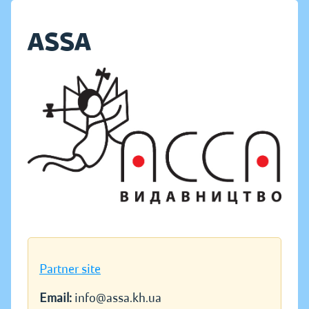
ASSA
Partner site
Email:
info@assa.kh.ua