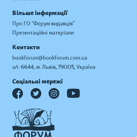
Більше інформації
Про ГО “Форум видавців”
Презентаційні матеріали
Контакти
bookforum@bookforum.com.ua
а/с 6644, м. Львів, 79005, Україна
Соціальні мережі