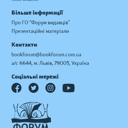
Більше інформації
Про ГО “Форум видавців”
Презентаційні матеріали
Контакти
bookforum@bookforum.com.ua
а/с 6644, м. Львів, 79005, Україна
Соціальні мережі