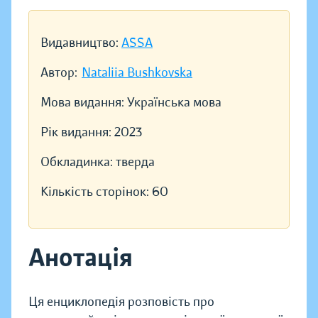
Видавництво:
ASSA
Автор:
Nataliia Bushkovska
Мова видання:
Українська мова
Рік видання:
2023
Обкладинка:
тверда
Кількість сторінок:
60
Анотація
Ця енциклопедія розповість про