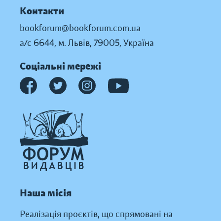
Контакти
bookforum@bookforum.com.ua
а/с 6644, м. Львів, 79005, Україна
Соціальні мережі
Наша місія
Реалізація проєктів, що спрямовані на