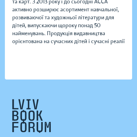
та карт. З 2013 року і до сьогодні АССА
активно розширює асортимент навчальної,
розвиваючої та художньої літератури для
дітей, випускаючи щороку понад 50
найменувань. Продукція видавництва
орієнтована на сучасних дітей і сучасні реалії