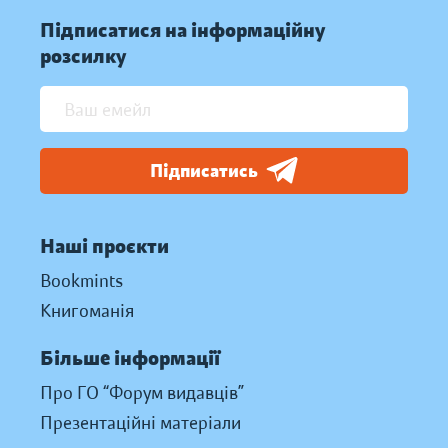
Підписатися на інформаційну
розсилку
Підписатись
Наші проєкти
Bookmints
Книгоманія
Більше інформації
Про ГО “Форум видавців”
Презентаційні матеріали