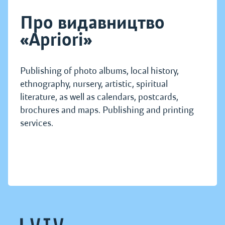
Про видавництво
«Apriori»
Publishing of photo albums, local history,
ethnography, nursery, artistic, spiritual
literature, as well as calendars, postcards,
brochures and maps. Publishing and printing
services.