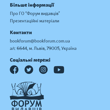
Більше інформації
Про ГО “Форум видавців”
Презентаційні матеріали
Контакти
bookforum@bookforum.com.ua
а/с 6644, м. Львів, 79005, Україна
Соціальні мережі