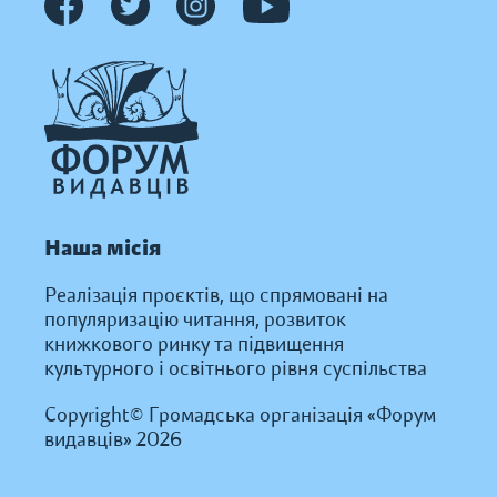
Наша місія
Реалізація проєктів, що спрямовані на
популяризацію читання, розвиток
книжкового ринку та підвищення
культурного і освітнього рівня суспільства
Copyright© Громадська організація «Форум
видавців» 2026