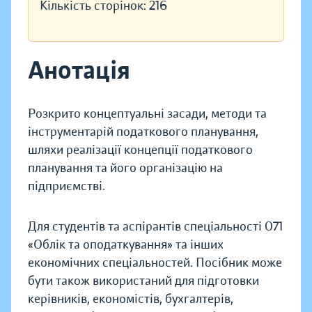
Кількість сторінок:
216
Анотація
Розкрито концептуальні засади, методи та
інструментарій податкового планування,
шляхи реалізації концепції податкового
планування та його організацію на
підприємстві.
Для студентів та аспірантів спеціальності 071
«Облік та оподаткування» та інших
економічних спеціальностей. Посібник може
бути також використаний для підготовки
керівників, економістів, бухгалтерів,