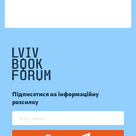
Підписатися на інформаційну
розсилку