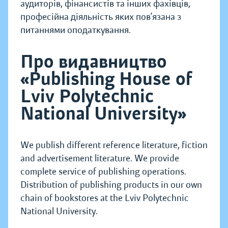
аудиторів, фінансистів та інших фахівців,
професійна діяльність яких пов’язана з
питаннями оподаткування.
Про видавництво
«Publishing House of
Lviv Polytechnic
National University»
We publish different reference literature, fiction
and advertisement literature. We provide
complete service of publishing operations.
Distribution of publishing products in our own
chain of bookstores at the Lviv Polytechnic
National University.