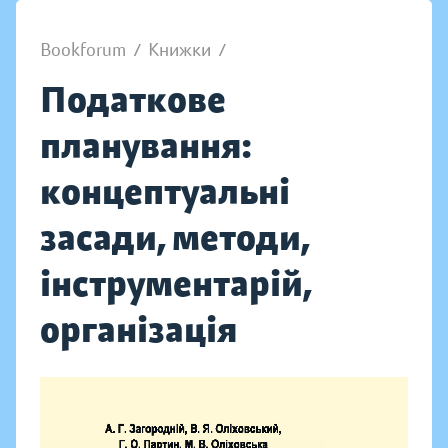
Bookforum
/
Книжки
/
Податкове
планування:
концептуальні
засади, методи,
інструментарій,
організація