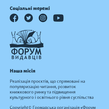
Соціальні мережі
Наша місія
Реалізація проєктів, що спрямовані на
популяризацію читання, розвиток
книжкового ринку та підвищення
культурного і освітнього рівня суспільства
Copyright© Громадська організація «Форум