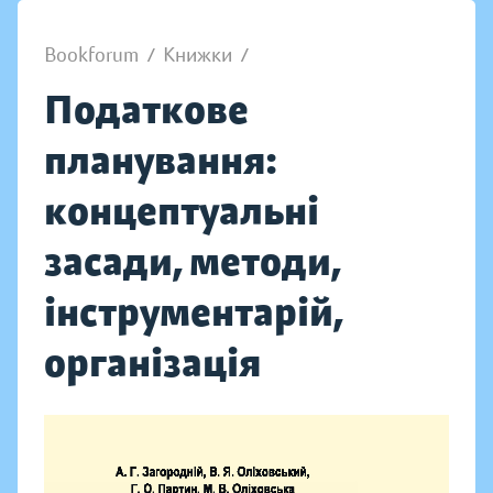
Bookforum
/
Книжки
/
Податкове
планування:
концептуальні
засади, методи,
інструментарій,
організація