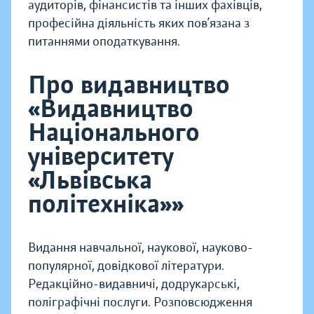
аудиторів, фінансистів та інших фахівців,
професійна діяльність яких пов’язана з
питаннями оподаткування.
Про видавництво
«Видавництво
Національного
університету
«Львівська
політехніка»»
Видання навчальної, наукової, науково-
популярної, довідкової літератури.
Редакційно-видавничі, додрукарські,
поліграфічні послуги. Розповсюдження