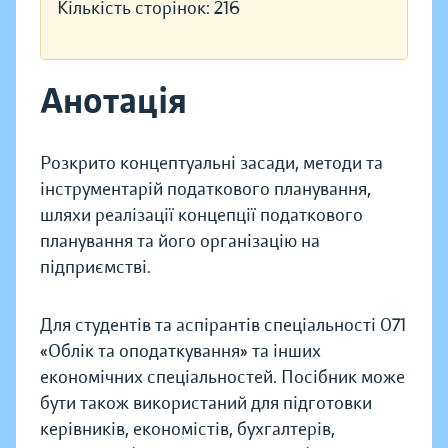
Кількість сторінок:
216
Анотація
Розкрито концептуальні засади, методи та
інструментарій податкового планування,
шляхи реалізації концепції податкового
планування та його організацію на
підприємстві.
Для студентів та аспірантів спеціальності 071
«Облік та оподаткування» та інших
економічних спеціальностей. Посібник може
бути також використаний для підготовки
керівників, економістів, бухгалтерів,