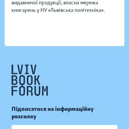
видавничої продукції, власна мережа
книгарень у НУ «Львівська політехніка».
Підписатися на інформаційну
розсилку