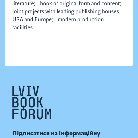
literature; - book of original form and content; -
joint projects with leading publishing houses
USA and Europe; - modern production
facilities.
Підписатися на інформаційну