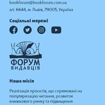
bookforum@bookforum.com.ua
а/с 6644, м. Львів, 79005, Україна
Соціальні мережі
Наша місія
Реалізація проєктів, що спрямовані на
популяризацію читання, розвиток
книжкового ринку та підвищення