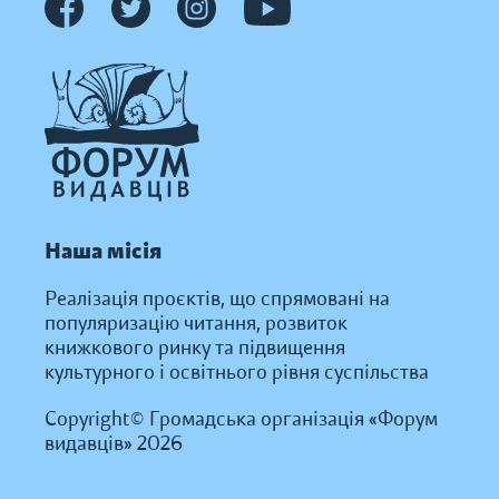
Наша місія
Реалізація проєктів, що спрямовані на
популяризацію читання, розвиток
книжкового ринку та підвищення
культурного і освітнього рівня суспільства
Copyright© Громадська організація «Форум
видавців» 2026