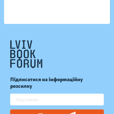
Підписатися на інформаційну
розсилку