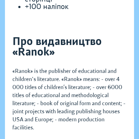
+100 наліпок
Про видавництво
«Ranok»
«Ranok» is the publisher of educational and
children's literature. «Ranok» means: - over 4
000 titles of children’s literature; - over 6000
titles of educational and methodological
literature; - book of original form and content; -
joint projects with leading publishing houses
USA and Europe; - modern production
facilities.