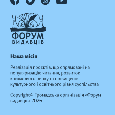
Наша місія
Реалізація проєктів, що спрямовані на
популяризацію читання, розвиток
книжкового ринку та підвищення
культурного і освітнього рівня суспільства
Copyright© Громадська організація «Форум
видавців» 2026