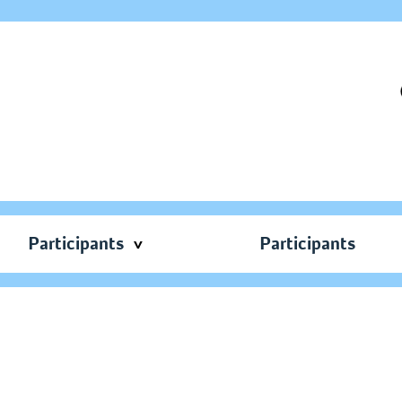
Participants
Participants