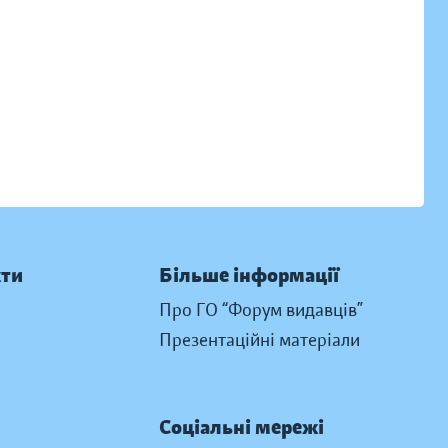
кти
Більше інформації
Про ГО “Форум видавців”
Презентаційні матеріали
Соціальні мережі