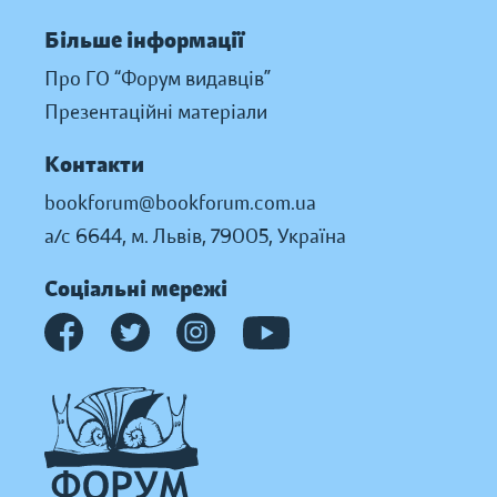
Більше інформації
Про ГО “Форум видавців”
Презентаційні матеріали
Контакти
bookforum@bookforum.com.ua
а/с 6644, м. Львів, 79005, Україна
Соціальні мережі