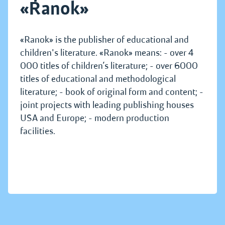
«Ranok»
«Ranok» is the publisher of educational and
children's literature. «Ranok» means: - over 4
000 titles of children’s literature; - over 6000
titles of educational and methodological
literature; - book of original form and content; -
joint projects with leading publishing houses
USA and Europe; - modern production
facilities.