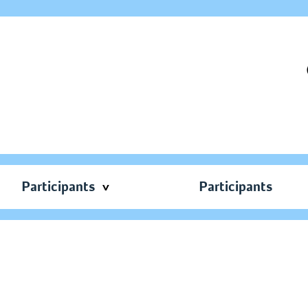
Participants
Participants