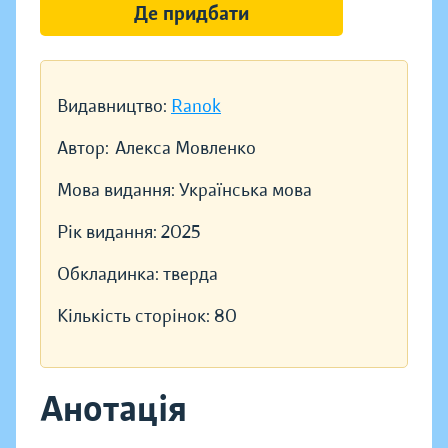
Де придбати
Видавництво:
Ranok
Автор:
Алекса Мовленко
Мова видання:
Українська мова
Рік видання:
2025
Обкладинка:
тверда
Кількість сторінок:
80
Анотація