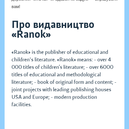
вам!
Про видавництво
«Ranok»
«Ranok» is the publisher of educational and
children's literature. «Ranok» means: - over 4
000 titles of children’s literature; - over 6000
titles of educational and methodological
literature; - book of original form and content; -
joint projects with leading publishing houses
USA and Europe; - modern production
facilities.