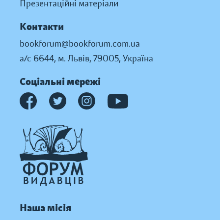
Презентаційні матеріали
Контакти
bookforum@bookforum.com.ua
а/с 6644, м. Львів, 79005, Україна
Соціальні мережі
Наша місія