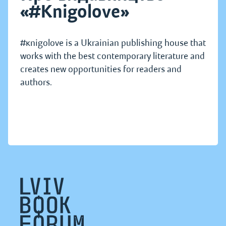
«#Knigolove»
#кnigolove is a Ukrainian publishing house that
works with the best contemporary literature and
creates new opportunities for readers and
authors.