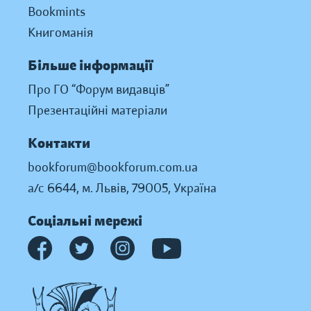
Bookmints
Книгоманія
Більше інформації
Про ГО “Форум видавців”
Презентаційні матеріали
Контакти
bookforum@bookforum.com.ua
а/с 6644, м. Львів, 79005, Україна
Соціальні мережі