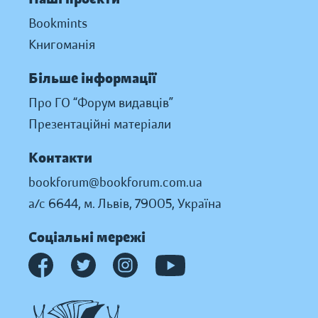
Bookmints
Книгоманія
Більше інформації
Про ГО “Форум видавців”
Презентаційні матеріали
Контакти
bookforum@bookforum.com.ua
а/с 6644, м. Львів, 79005, Україна
Соціальні мережі