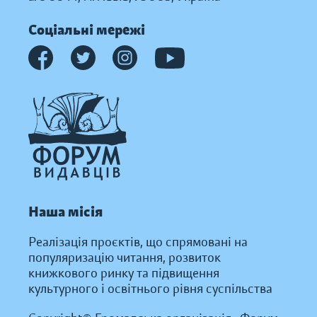
Соціальні мережі
Наша місія
Реалізація проєктів, що спрямовані на
популяризацію читання, розвиток
книжкового ринку та підвищення
культурного і освітнього рівня суспільства