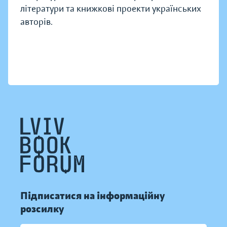
літератури та книжкові проекти українських
авторів.
Підписатися на інформаційну
розсилку