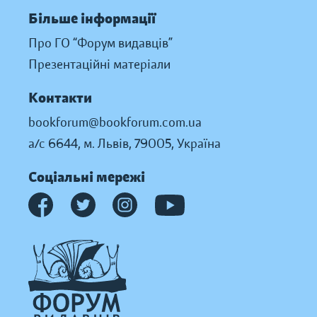
Більше інформації
Про ГО “Форум видавців”
Презентаційні матеріали
Контакти
bookforum@bookforum.com.ua
а/с 6644, м. Львів, 79005, Україна
Соціальні мережі