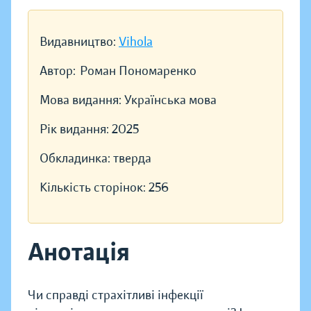
Видавництво:
Vihola
Автор:
Роман Пономаренко
Мова видання:
Українська мова
Рік видання:
2025
Обкладинка:
тверда
Кількість сторінок:
256
Анотація
Чи справді страхітливі інфекції