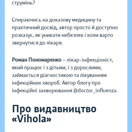
струмінь?
Спираючись на доказову медицину та
практичний досвід, автор просто й доступно
розказує, як уникати небезпек і коли варто
звернутися до лікаря.
Роман Пономаренко
— лікар-інфекціоніст,
який працює і з дітьми, і з дорослими,
займається діагностикою та лікуванням
інфекційних хвороб. Автор блогу про
інфекційні захворювання @doctor_influenza.
Про видавництво
«Vihola»