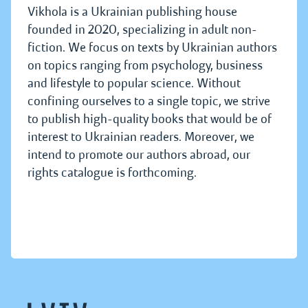
Vikhola is a Ukrainian publishing house
founded in 2020, specializing in adult non-
fiction. We focus on texts by Ukrainian authors
on topics ranging from psychology, business
and lifestyle to popular science. Without
confining ourselves to a single topic, we strive
to publish high-quality books that would be of
interest to Ukrainian readers. Moreover, we
intend to promote our authors abroad, our
rights catalogue is forthcoming.