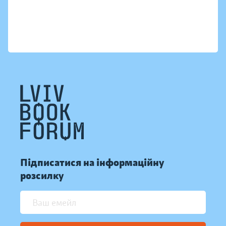
Підписатися на інформаційну
розсилку