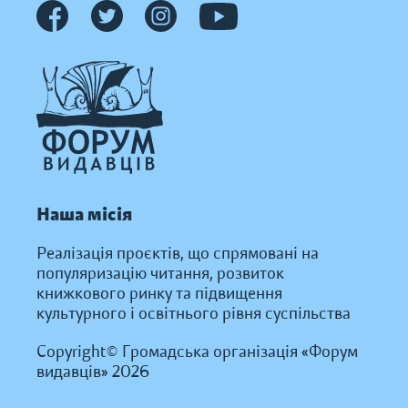
Наша місія
Реалізація проєктів, що спрямовані на
популяризацію читання, розвиток
книжкового ринку та підвищення
культурного і освітнього рівня суспільства
Copyright© Громадська організація «Форум
видавців» 2026