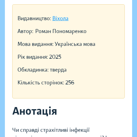
Видавництво:
Віхола
Автор:
Роман Пономаренко
Мова видання:
Українська мова
Рік видання:
2025
Обкладинка:
тверда
Кількість сторінок:
256
Анотація
Чи справді страхітливі інфекції