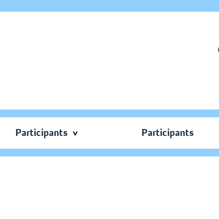
Participants
Participants