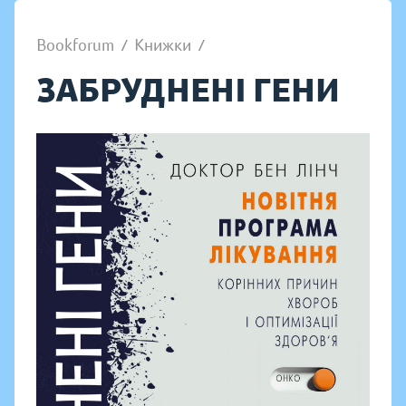
Bookforum
/
Книжки
/
ЗАБРУДНЕНІ ГЕНИ