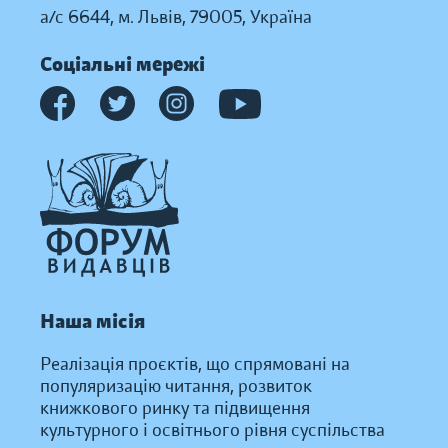
а/с 6644, м. Львів, 79005, Україна
Соціальні мережі
Наша місія
Реалізація проєктів, що спрямовані на
популяризацію читання, розвиток
книжкового ринку та підвищення
культурного і освітнього рівня суспільства