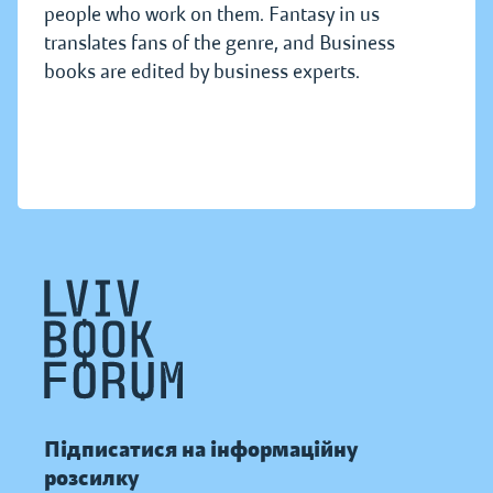
people who work on them. Fantasy in us
translates fans of the genre, and Business
books are edited by business experts.
Підписатися на інформаційну
розсилку