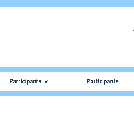
Participants
Participants