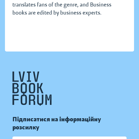
translates fans of the genre, and Business
books are edited by business experts.
Підписатися на інформаційну
розсилку