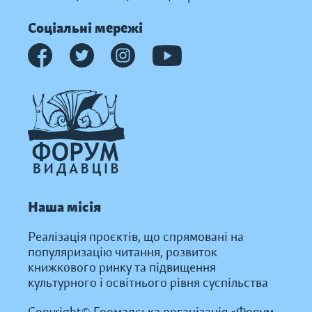
Соціальні мережі
Наша місія
Реалізація проєктів, що спрямовані на
популяризацію читання, розвиток
книжкового ринку та підвищення
культурного і освітнього рівня суспільства
Copyright© Громадська організація «Форум