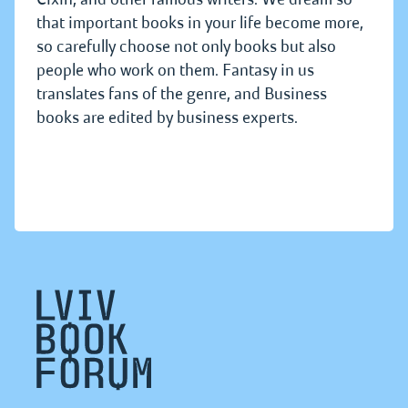
that important books in your life become more,
so carefully choose not only books but also
people who work on them. Fantasy in us
translates fans of the genre, and Business
books are edited by business experts.