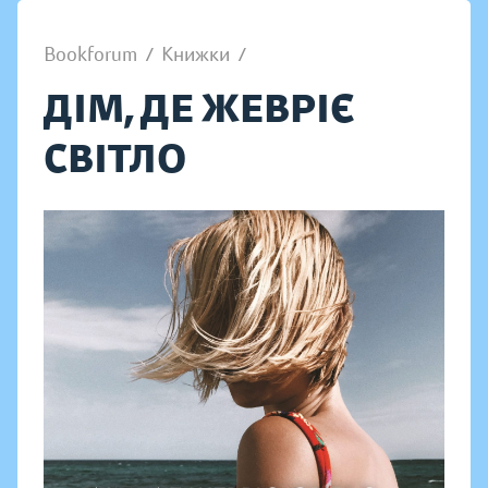
Bookforum
/
Книжки
/
ДІМ, ДЕ ЖЕВРІЄ
СВІТЛО