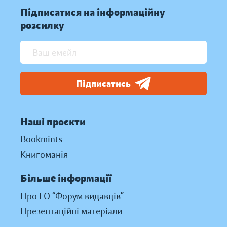
Підписатися на інформаційну
розсилку
Підписатись
Наші проєкти
Bookmints
Книгоманія
Більше інформації
Про ГО “Форум видавців”
Презентаційні матеріали