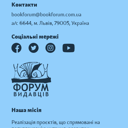
Контакти
bookforum@bookforum.com.ua
а/с 6644, м. Львів, 79005, Україна
Соціальні мережі
Наша місія
Реалізація проєктів, що спрямовані на