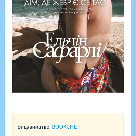
Видавництво:
BOOKCHEF