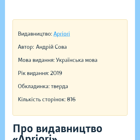
Видавництво:
Apriori
Автор:
Андрій Сова
Мова видання:
Українська мова
Рік видання:
2019
Обкладинка:
тверда
Кількість сторінок:
816
Про видавництво
«Apriori»