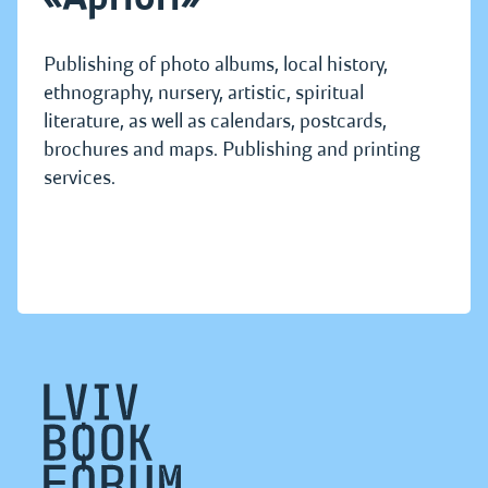
Publishing of photo albums, local history,
ethnography, nursery, artistic, spiritual
literature, as well as calendars, postcards,
brochures and maps. Publishing and printing
services.