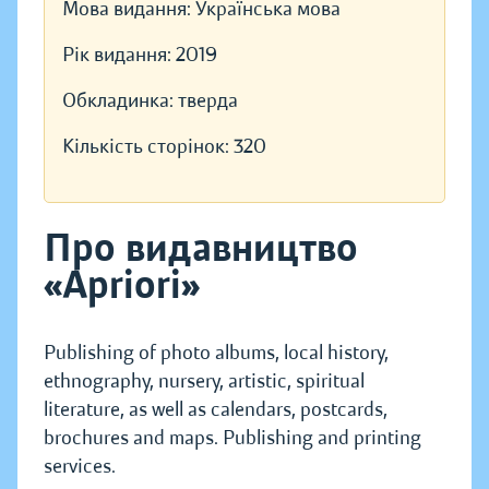
Мова видання:
Українська мова
Рік видання:
2019
Обкладинка:
тверда
Кількість сторінок:
320
Про видавництво
«Apriori»
Publishing of photo albums, local history,
ethnography, nursery, artistic, spiritual
literature, as well as calendars, postcards,
brochures and maps. Publishing and printing
services.