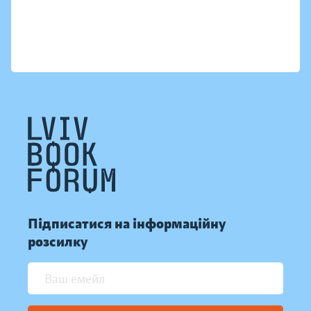
Підписатися на інформаційну
розсилку