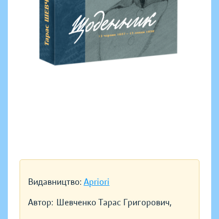
Видавництво:
Apriori
Автор:
Шевченко Тарас Григорович,