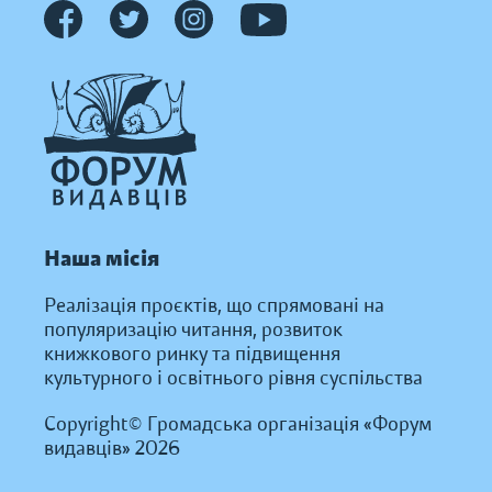
Наша місія
Реалізація проєктів, що спрямовані на
популяризацію читання, розвиток
книжкового ринку та підвищення
культурного і освітнього рівня суспільства
Copyright© Громадська організація «Форум
видавців» 2026