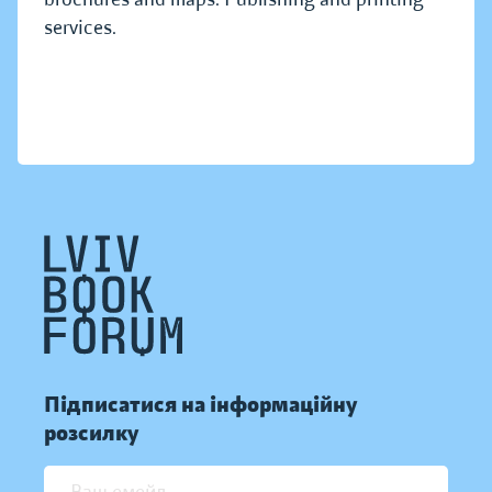
services.
Підписатися на інформаційну
розсилку