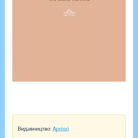
Видавництво:
Apriori