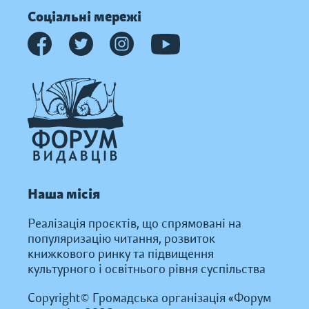
Соціальні мережі
Наша місія
Реалізація проєктів, що спрямовані на
популяризацію читання, розвиток
книжкового ринку та підвищення
культурного і освітнього рівня суспільства
Copyright© Громадська організація «Форум