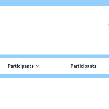
Participants
Participants