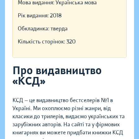
Мова видання:
Українська мова
Рік видання:
2018
Обкладинка:
тверда
Кількість сторінок:
320
Про видавництво
«КСД»
КСД — це видавництво бестселерів №1 в
Україні. Ми охоплюємо різні жанри, від
класики до трилерів, видаємо українських та
зарубіжних авторів. На сайті та у фірмових
книгарнях ви можете придбати книжки КСД