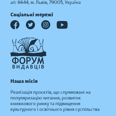
а/с 6644, м. Львів, 79005, Україна
Соціальні мережі
Наша місія
Реалізація проєктів, що спрямовані на
популяризацію читання, розвиток
книжкового ринку та підвищення
культурного і освітнього рівня суспільства