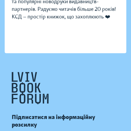
та популярні новодруки видавництв-
партнерів. Радуємо читачів більше 20 років!
КСД — простір книжок, що захоплюють ❤️
Підписатися на інформаційну
розсилку