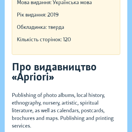
Мова видання:
Українська мова
Рік видання:
2019
Обкладинка:
тверда
Кількість сторінок:
120
Про видавництво
«Apriori»
Publishing of photo albums, local history,
ethnography, nursery, artistic, spiritual
literature, as well as calendars, postcards,
brochures and maps. Publishing and printing
services.