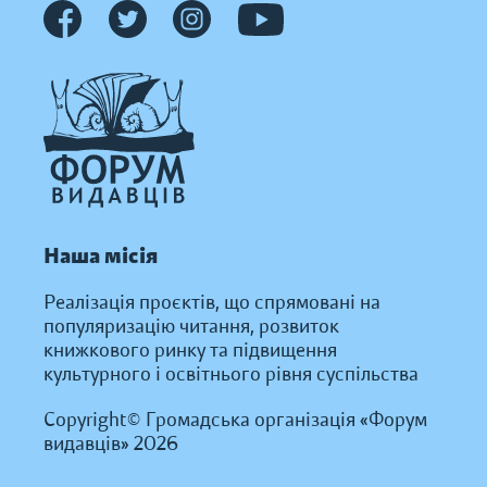
Наша місія
Реалізація проєктів, що спрямовані на
популяризацію читання, розвиток
книжкового ринку та підвищення
культурного і освітнього рівня суспільства
Copyright© Громадська організація «Форум
видавців» 2026