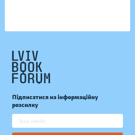
Підписатися на інформаційну
розсилку