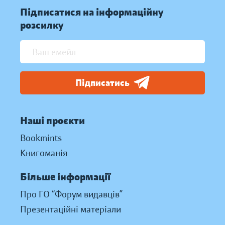
Підписатися на інформаційну
розсилку
Підписатись
Наші проєкти
Bookmints
Книгоманія
Більше інформації
Про ГО “Форум видавців”
Презентаційні матеріали