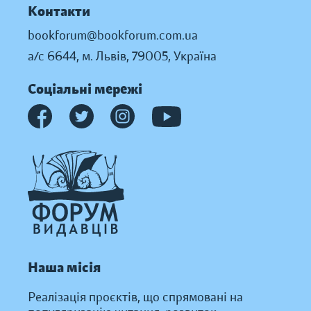
Контакти
bookforum@bookforum.com.ua
а/с 6644, м. Львів, 79005, Україна
Соціальні мережі
Наша місія
Реалізація проєктів, що спрямовані на