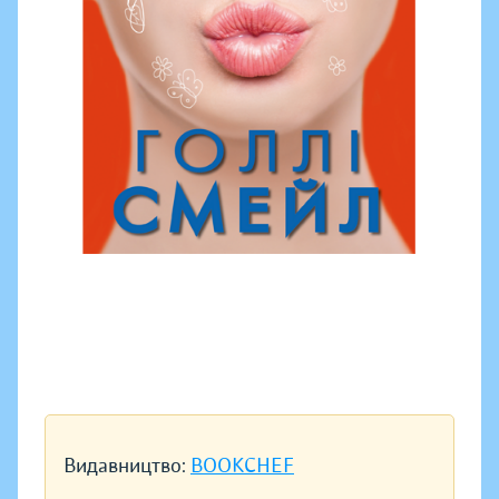
Видавництво:
BOOKCHEF