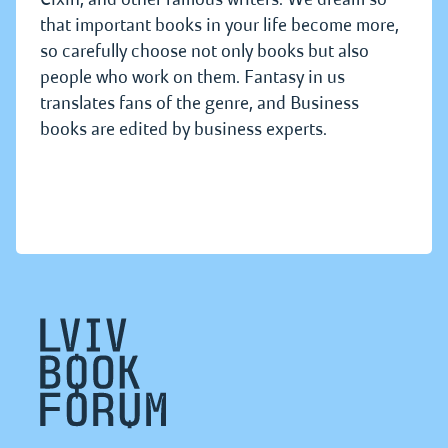
that important books in your life become more,
so carefully choose not only books but also
people who work on them. Fantasy in us
translates fans of the genre, and Business
books are edited by business experts.