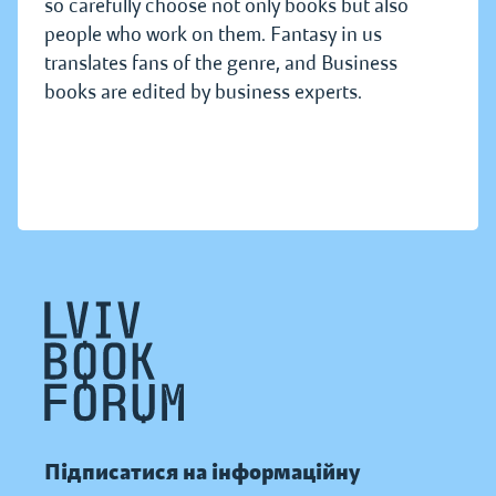
so carefully choose not only books but also
people who work on them. Fantasy in us
translates fans of the genre, and Business
books are edited by business experts.
Підписатися на інформаційну