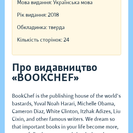
Мова видання:
Українська мова
Рік видання:
2018
Обкладинка:
тверда
Кількість сторінок:
24
Про видавництво
«BOOKCHEF»
BookChef is the publishing house of the world's
bastards, Yuval Noah Harari, Michelle Obama,
Cameron Diaz, White Clinton, Itzhak Adizes, Liu
Cixin, and other famous writers. We dream so
that important books in your life become more,