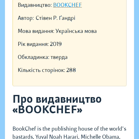
Видавництво:
BOOKCHEF
Автор:
Стівен Р. Ґандрі
Мова видання:
Українська мова
Рік видання:
2019
Обкладинка:
тверда
Кількість сторінок:
288
Про видавництво
«BOOKCHEF»
BookChef is the publishing house of the world's
bastards, Yuval Noah Harari, Michelle Obama,