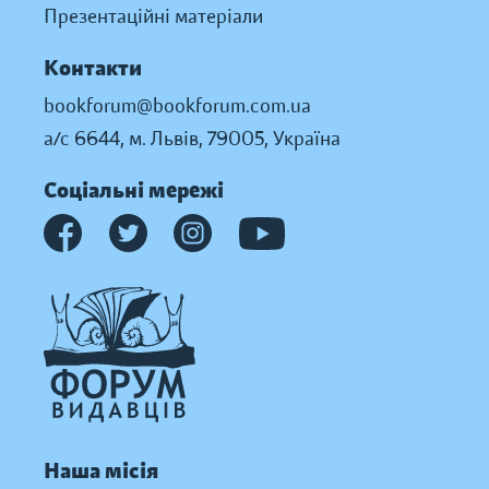
Презентаційні матеріали
Контакти
bookforum@bookforum.com.ua
а/с 6644, м. Львів, 79005, Україна
Соціальні мережі
Наша місія