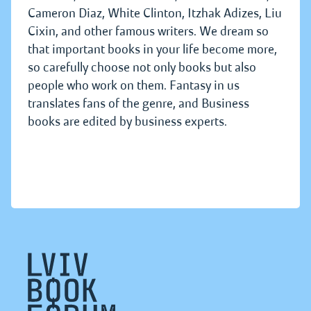
Cameron Diaz, White Clinton, Itzhak Adizes, Liu
Cixin, and other famous writers. We dream so
that important books in your life become more,
so carefully choose not only books but also
people who work on them. Fantasy in us
translates fans of the genre, and Business
books are edited by business experts.