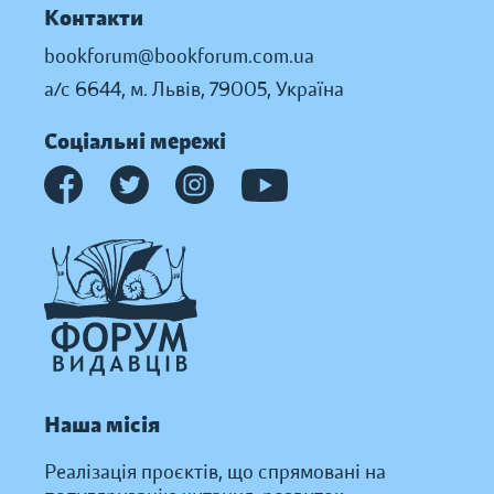
Контакти
bookforum@bookforum.com.ua
а/с 6644, м. Львів, 79005, Україна
Соціальні мережі
Наша місія
Реалізація проєктів, що спрямовані на