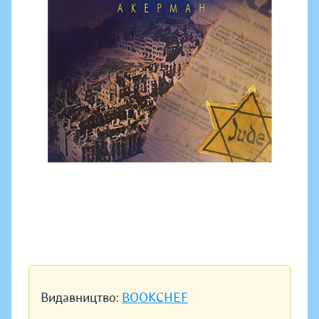
Видавництво:
BOOKCHEF