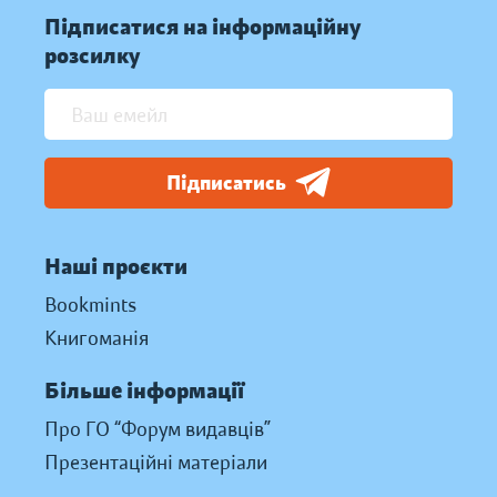
Підписатися на інформаційну
розсилку
Підписатись
Наші проєкти
Bookmints
Книгоманія
Більше інформації
Про ГО “Форум видавців”
Презентаційні матеріали