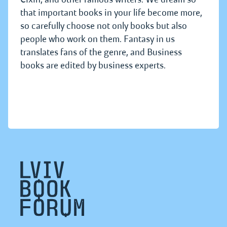
that important books in your life become more,
so carefully choose not only books but also
people who work on them. Fantasy in us
translates fans of the genre, and Business
books are edited by business experts.