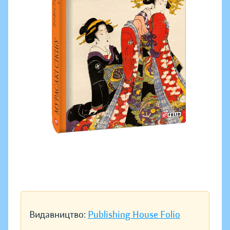
Видавництво:
Publishing House Folio