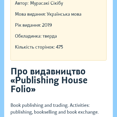
Автор:
Мурасакі Сікібу
Мова видання:
Українська мова
Рік видання:
2019
Обкладинка:
тверда
Кількість сторінок:
475
Про видавництво
«Publishing House
Folio»
Book publishing and trading. Activities:
publishing, bookselling and book exchange.