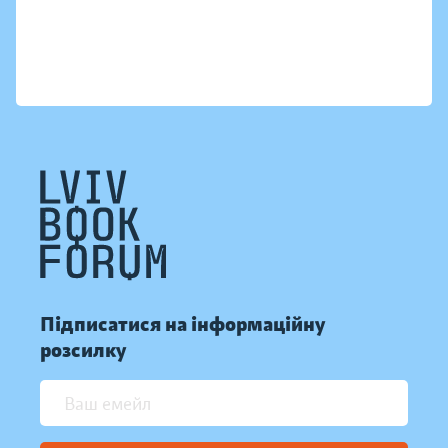
Підписатися на інформаційну
розсилку