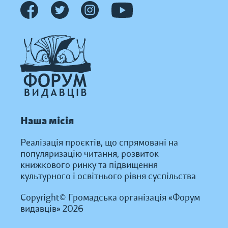
Наша місія
Реалізація проєктів, що спрямовані на
популяризацію читання, розвиток
книжкового ринку та підвищення
культурного і освітнього рівня суспільства
Copyright© Громадська організація «Форум
видавців» 2026