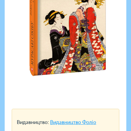
Видавництво:
Видавництво Фоліо