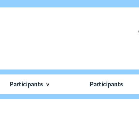
Participants
Participants