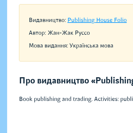
Видавництво:
Publishing House Folio
Автор:
Жан-Жак Руссо
Мова видання:
Українська мова
Про видавництво «Publishin
Book publishing and trading. Activities: pub